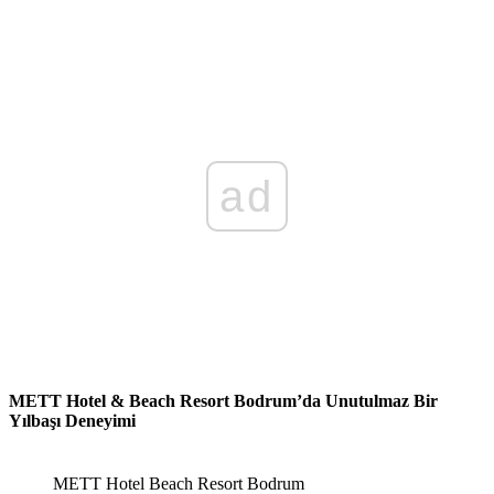
ad
METT Hotel & Beach Resort Bodrum’da Unutulmaz Bir
Yılbaşı Deneyimi
METT Hotel Beach Resort Bodrum