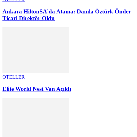
Ankara HiltonSA’da Atama: Damla Öztürk Önder
Ticari Direktör Oldu
OTELLER
Elite World Nest Van Açıldı