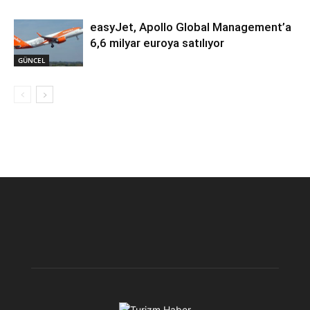
easyJet, Apollo Global Management’a
6,6 milyar euroya satılıyor
GÜNCEL