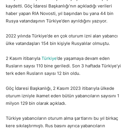
kaydetti. Göç İdaresi Başkanlığı’nın açıkladığı verileri
haber yapan RIA Novosti, yıl başından bu yana 44 bin
Rusya vatandaşının Türkiye’den ayrıldığını yazıyor.
2022 yılında Türkiye’de en çok oturum izni alan yabancı
ülke vatandaşları 154 bin kişiyle Rusyalılar olmuştu.
2 Kasım itibarıyla
Türkiye
’de yaşamaya devam eden
Rusların sayısı 110 bine geriledi. Son 3 haftada Türkiye’yi
terk eden Rusların sayısı 12 bin oldu.
Göç İdaresi Başkanlığı, 2 Kasım 2023 itibarıyla ülkede
oturum izniyle ikamet eden bütün yabancıların sayısını 1
milyon 129 bin olarak açıkladı.
Türkiye yabancıların oturum alma şartlarını bu yıl birkaç
kere sıkılaştırmıştı. Rus basını ayrıca yabancıların