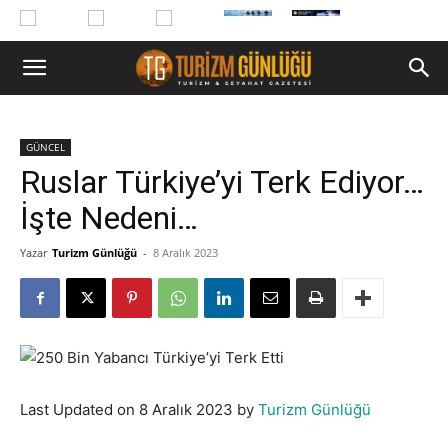
GÜNCEL
Ruslar Türkiye’yi Terk Ediyor…
İşte Nedeni…
Yazar
Turizm Günlüğü
-
8 Aralık 2023
Last Updated on 8 Aralık 2023 by
Turizm Günlüğü