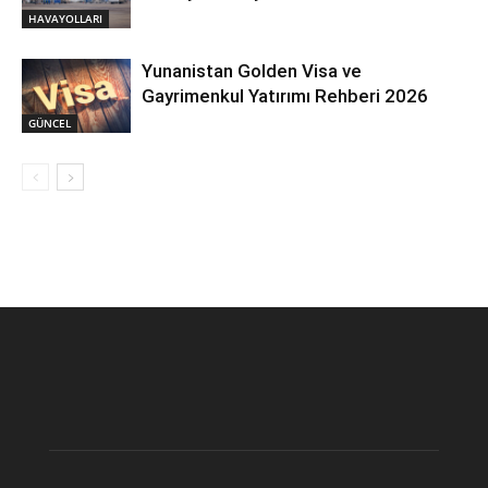
HAVAYOLLARI
Yunanistan Golden Visa ve
Gayrimenkul Yatırımı Rehberi 2026
GÜNCEL