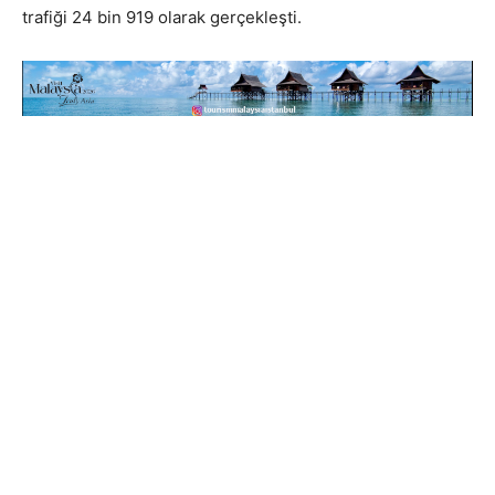
trafiği 24 bin 919 olarak gerçekleşti.