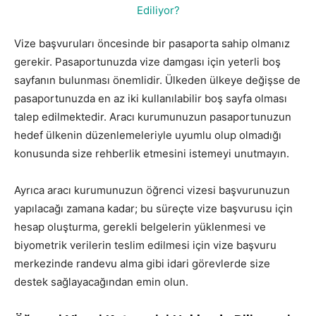
Vize başvuruları öncesinde bir pasaporta sahip olmanız
gerekir. Pasaportunuzda vize damgası için yeterli boş
sayfanın bulunması önemlidir. Ülkeden ülkeye değişse de
pasaportunuzda en az iki kullanılabilir boş sayfa olması
talep edilmektedir. Aracı kurumunuzun pasaportunuzun
hedef ülkenin düzenlemeleriyle uyumlu olup olmadığı
konusunda size rehberlik etmesini istemeyi unutmayın.
Ayrıca aracı kurumunuzun öğrenci vizesi başvurunuzun
yapılacağı zamana kadar; bu süreçte vize başvurusu için
hesap oluşturma, gerekli belgelerin yüklenmesi ve
biyometrik verilerin teslim edilmesi için vize başvuru
merkezinde randevu alma gibi idari görevlerde size
destek sağlayacağından emin olun.