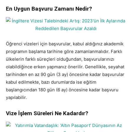
En Uygun Başvuru Zamanı Nedir?
Öğrenci vizeleri için başvurular, kabul aldığınız akademik
programın başlama tarihine göre zamanlanmalıdır. Farklı
ülkelerin farklı süreçleri olduğundan, başvurularınızı
olabildiğince erken yapmanız önerilir. Genellikle, seyahat
tarihinden en az 90 gün (3 ay) öncesine kadar başvurular
kabul edilmekte, bazı durumlarda ise eğitim
başlangıcından 180 gün (6 ay) öncesine kadar başvuru
yapılabilir.
Vize İşlem Süreleri Ne Kadardır?