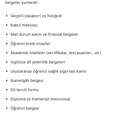
belgeler şunlardır:
Geçerli pasaport ve fotoğraf
Kabul mektubu
Mali durum kanıtı ve finansal belgeler
Öğrenci kredi onayları
Akademik nitelikler (sertifikalar, test puanları…vb.)
İngilizce dil yeterlilik belgeleri
Uluslararası öğrenci sağlık sigortası kanıtı
İkametgâh belgesi
Dil tercih formu
Diploma ve transkript (mevcutsa)
Öğrenci belgesi