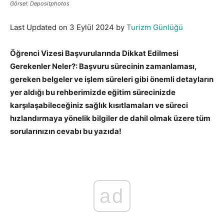
Görsel: Depositphotos
Last Updated on 3 Eylül 2024 by
Turizm Günlüğü
Öğrenci Vizesi Başvurularında Dikkat Edilmesi
Gerekenler Neler?: Başvuru sürecinin zamanlaması,
gereken belgeler ve işlem süreleri gibi önemli detayların
yer aldığı bu rehberimizde e
ğitim sürecinizde
karşılaşabileceğiniz sağlık kısıtlamaları ve süreci
hızlandırmaya yönelik bilgiler de dahil olmak üzere tüm
sorularınızın cevabı bu yazıda!
ad