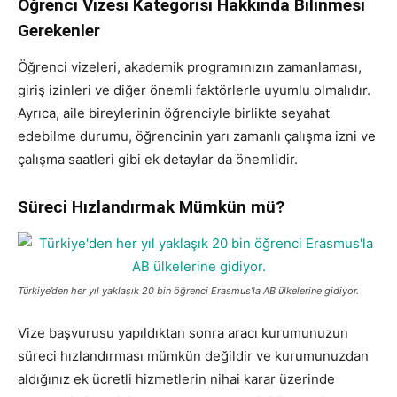
Öğrenci Vizesi Kategorisi Hakkında Bilinmesi
Gerekenler
Öğrenci vizeleri, akademik programınızın zamanlaması,
giriş izinleri ve diğer önemli faktörlerle uyumlu olmalıdır.
Ayrıca, aile bireylerinin öğrenciyle birlikte seyahat
edebilme durumu, öğrencinin yarı zamanlı çalışma izni ve
çalışma saatleri gibi ek detaylar da önemlidir.
Süreci Hızlandırmak Mümkün mü?
Türkiye’den her yıl yaklaşık 20 bin öğrenci Erasmus’la AB ülkelerine gidiyor.
Vize başvurusu yapıldıktan sonra aracı kurumunuzun
süreci hızlandırması mümkün değildir ve kurumunuzdan
aldığınız ek ücretli hizmetlerin nihai karar üzerinde