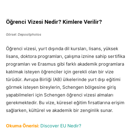
Öğrenci Vizesi Nedir? Kimlere Verilir?
Görsel: Depositphotos
Öğrenci vizesi, yurt dışında dil kursları, lisans, yüksek
lisans, doktora programları, çalışma iznine sahip sertifika
programları ve Erasmus gibi farklı akademik programlara
katılmak isteyen öğrenciler için gerekli olan bir vize
türüdür. Avrupa Birliği (AB) ülkelerinde yurt dışı eğitimi
görmek isteyen bireylerin, Schengen bölgesine giriş
yapabilmeleri için Schengen öğrenci vizesi almaları
gerekmektedir. Bu vize, küresel eğitim fırsatlarına erişim
sağlarken, kültürel ve akademik bir zenginlik sunar.
Okuma Önerisi:
Discover EU Nedir?