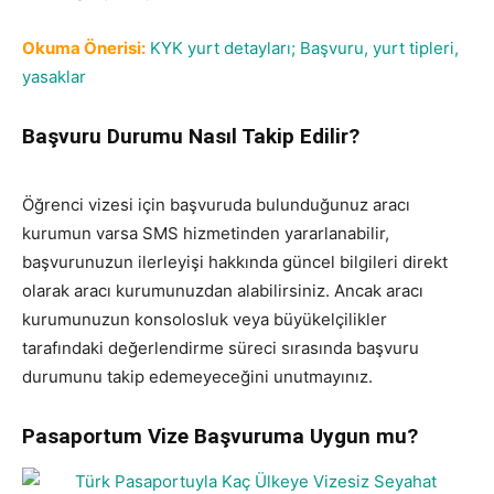
Okuma Önerisi:
KYK yurt detayları; Başvuru, yurt tipleri,
yasaklar
Başvuru Durumu Nasıl Takip Edilir?
Öğrenci vizesi için başvuruda bulunduğunuz aracı
kurumun varsa SMS hizmetinden yararlanabilir,
başvurunuzun ilerleyişi hakkında güncel bilgileri direkt
olarak aracı kurumunuzdan alabilirsiniz. Ancak aracı
kurumunuzun konsolosluk veya büyükelçilikler
tarafındaki değerlendirme süreci sırasında başvuru
durumunu takip edemeyeceğini unutmayınız.
Pasaportum Vize Başvuruma Uygun mu?