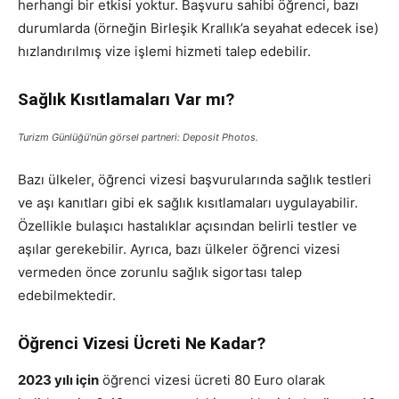
herhangi bir etkisi yoktur. Başvuru sahibi öğrenci, bazı
durumlarda (örneğin Birleşik Krallık’a seyahat edecek ise)
hızlandırılmış vize işlemi hizmeti talep edebilir.
Sağlık Kısıtlamaları Var mı?
Turizm Günlüğü’nün görsel partneri: Deposit Photos.
Bazı ülkeler, öğrenci vizesi başvurularında sağlık testleri
ve aşı kanıtları gibi ek sağlık kısıtlamaları uygulayabilir.
Özellikle bulaşıcı hastalıklar açısından belirli testler ve
aşılar gerekebilir. Ayrıca, bazı ülkeler öğrenci vizesi
vermeden önce zorunlu sağlık sigortası talep
edebilmektedir.
Öğrenci Vizesi Ücreti Ne Kadar?
2023 yılı için
öğrenci vizesi ücreti 80 Euro olarak