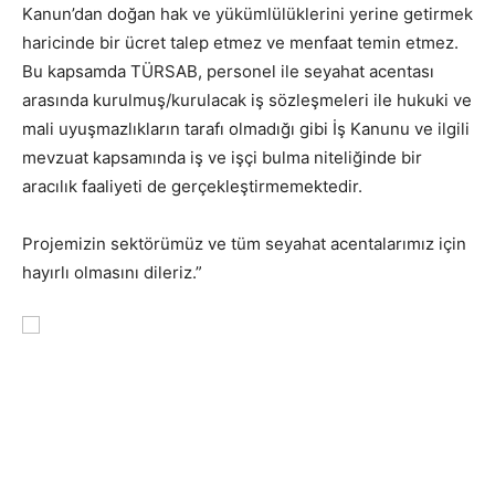
Kanun’dan doğan hak ve yükümlülüklerini yerine getirmek
haricinde bir ücret talep etmez ve menfaat temin etmez.
Bu kapsamda TÜRSAB, personel ile seyahat acentası
arasında kurulmuş/kurulacak iş sözleşmeleri ile hukuki ve
mali uyuşmazlıkların tarafı olmadığı gibi İş Kanunu ve ilgili
mevzuat kapsamında iş ve işçi bulma niteliğinde bir
aracılık faaliyeti de gerçekleştirmemektedir.
Projemizin sektörümüz ve tüm seyahat acentalarımız için
hayırlı olmasını dileriz.”