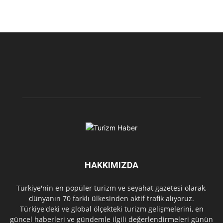
HAKKIMIZDA
Türkiye'nin en popüler turizm ve seyahat gazetesi olarak,
dünyanın 70 farklı ülkesinden aktif trafik alıyoruz.
Türkiye'deki ve global ölçekteki turizm gelişmelerini, en
güncel haberleri ve gündemle ilgili değerlendirmeleri günün