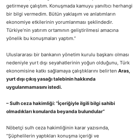
getirmeye çalıştım. Konuşmada kamuyu yanıltıcı herhangi
bir bilgi vermedim. Bütün yaklaşım ve anlatımların
ekonomiye etkilerinin yorumlanması şeklindedir.
Türkiye’nin yatırım ortamının geliştirilmesi amacına
yönelik bu konuşmaları yaptım.”
Uluslararası bir bankanın yönetim kurulu başkanı olması
nedeniyle yurt dışı seyahatlerinin yoğun olduğunu, Türk
ekonomisine katkı sağlamaya çalıştıklarını belirten
Aras,
yurt dışı çıkış yasağı talebinin hakkında
uygulanmamasını istedi.
– Sulh ceza hakimliği: “İçeriğiyle ilgili bilgi sahibi
olmadıkları konularda beyanda bulundular”
Nöbetçi sulh ceza hakimliğinin karar yazısında,
“Şüphelilerin yaptıkları konuşma içeriği ve