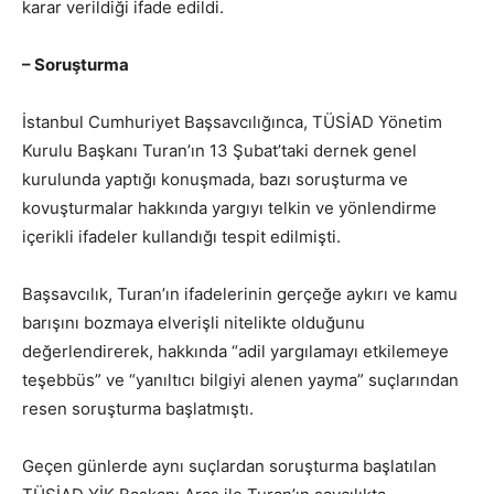
karar verildiği ifade edildi.
– Soruşturma
İstanbul Cumhuriyet Başsavcılığınca, TÜSİAD Yönetim
Kurulu Başkanı Turan’ın 13 Şubat’taki dernek genel
kurulunda yaptığı konuşmada, bazı soruşturma ve
kovuşturmalar hakkında yargıyı telkin ve yönlendirme
içerikli ifadeler kullandığı tespit edilmişti.
Başsavcılık, Turan’ın ifadelerinin gerçeğe aykırı ve kamu
barışını bozmaya elverişli nitelikte olduğunu
değerlendirerek, hakkında “adil yargılamayı etkilemeye
teşebbüs” ve “yanıltıcı bilgiyi alenen yayma” suçlarından
resen soruşturma başlatmıştı.
Geçen günlerde aynı suçlardan soruşturma başlatılan