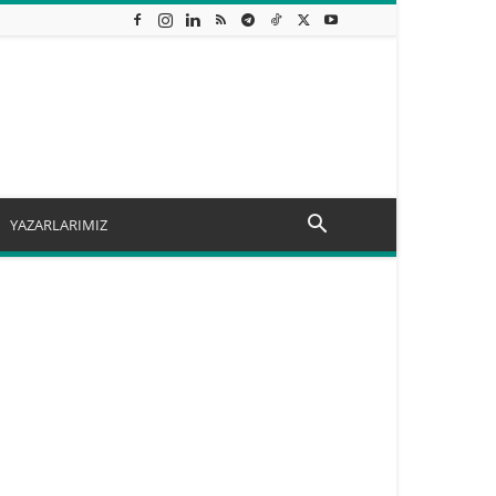
YAZARLARIMIZ