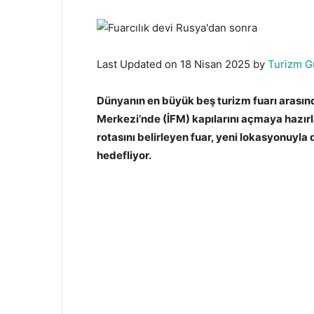
Last Updated on 18 Nisan 2025 by
Turizm G
Dünyanın en büyük beş turizm fuarı arasınd
Merkezi’nde (İFM) kapılarını açmaya hazırl
rotasını belirleyen fuar, yeni lokasyonuyla 
hedefliyor.