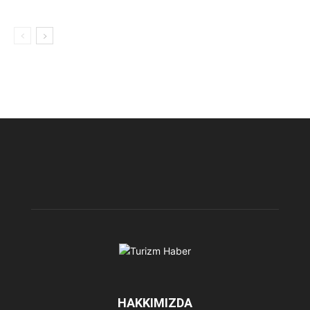
HAKKIMIZDA