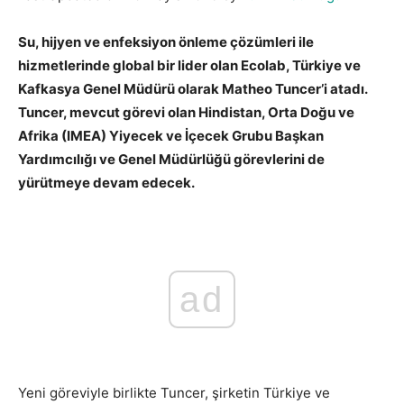
Su, hijyen ve enfeksiyon önleme çözümleri ile
hizmetlerinde global bir lider olan Ecolab, Türkiye ve
Kafkasya Genel Müdürü olarak Matheo Tuncer’i atadı.
Tuncer, mevcut görevi olan Hindistan, Orta Doğu ve
Afrika (IMEA) Yiyecek ve İçecek Grubu Başkan
Yardımcılığı ve Genel Müdürlüğü görevlerini de
yürütmeye devam edecek.
ad
Yeni göreviyle birlikte Tuncer, şirketin Türkiye ve