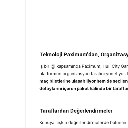
Teknoloji Paximum’dan, Organizas
İş birliği kapsamında Paximum, Hull City Gam
platformun organizasyon tarafını yönetiyor. 
maç biletlerine ulaşabiliyor hem de seçil
detaylarını içeren paket halinde bir tarafta
Taraflardan Değerlendirmeler
Konuya ilişkin değerlendirmelerde bulunan