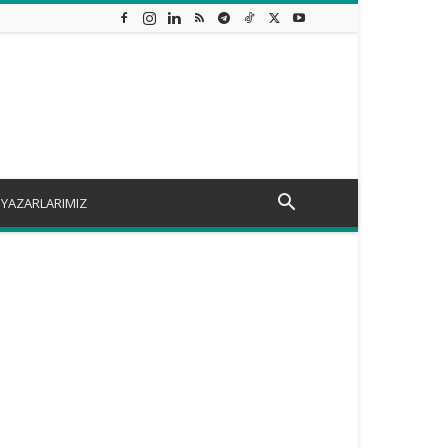
YAZARLARIMIZ