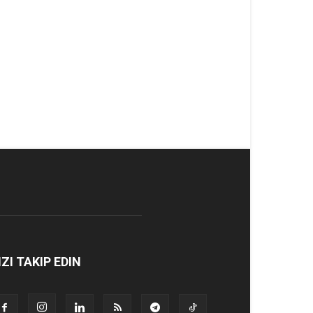
IZI TAKIP EDIN