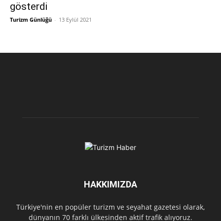
gösterdi
Turizm Günlüğü
-
13 Eylül 2021
HAKKIMIZDA
Türkiye'nin en popüler turizm ve seyahat gazetesi olarak,
dünyanın 70 farklı ülkesinden aktif trafik alıyoruz.