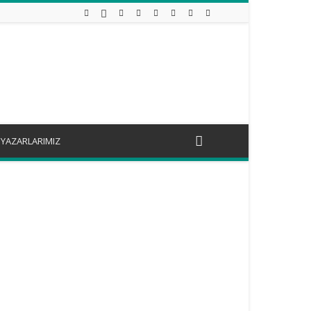
YAZARLARIMIZ