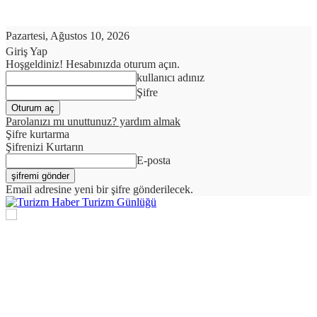
Pazartesi, Ağustos 10, 2026
Giriş Yap
Hoşgeldiniz! Hesabınızda oturum açın.
kullanıcı adınız
Şifre
Parolanızı mı unuttunuz? yardım almak
Şifre kurtarma
Şifrenizi Kurtarın
E-posta
Email adresine yeni bir şifre gönderilecek.
Turizm Günlüğü