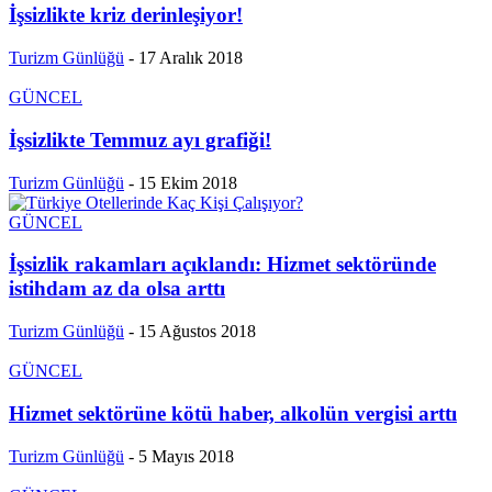
İşsizlikte kriz derinleşiyor!
Turizm Günlüğü
-
17 Aralık 2018
GÜNCEL
İşsizlikte Temmuz ayı grafiği!
Turizm Günlüğü
-
15 Ekim 2018
GÜNCEL
İşsizlik rakamları açıklandı: Hizmet sektöründe
istihdam az da olsa arttı
Turizm Günlüğü
-
15 Ağustos 2018
GÜNCEL
Hizmet sektörüne kötü haber, alkolün vergisi arttı
Turizm Günlüğü
-
5 Mayıs 2018