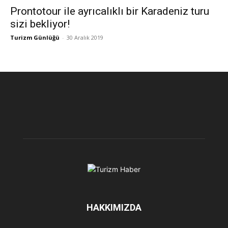
Prontotour ile ayrıcalıklı bir Karadeniz turu
sizi bekliyor!
Turizm Günlüğü
-
30 Aralık 2019
HAKKIMIZDA