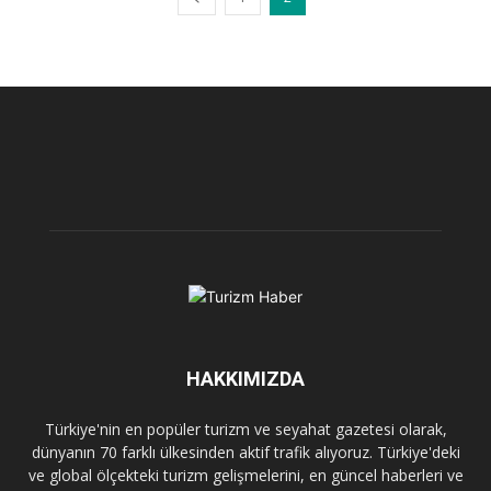
HAKKIMIZDA
Türkiye'nin en popüler turizm ve seyahat gazetesi olarak,
dünyanın 70 farklı ülkesinden aktif trafik alıyoruz. Türkiye'deki
ve global ölçekteki turizm gelişmelerini, en güncel haberleri ve