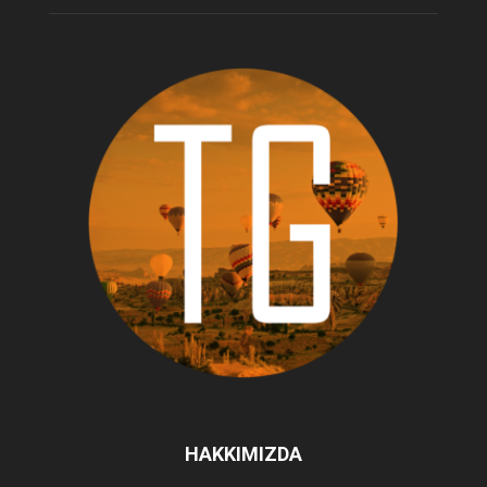
HAKKIMIZDA