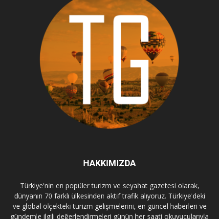
HAKKIMIZDA
Türkiye'nin en popüler turizm ve seyahat gazetesi olarak,
dünyanın 70 farklı ülkesinden aktif trafik alıyoruz. Türkiye'deki
ve global ölçekteki turizm gelişmelerini, en güncel haberleri ve
gündemle ilgili değerlendirmeleri günün her saati okuyucularıyla