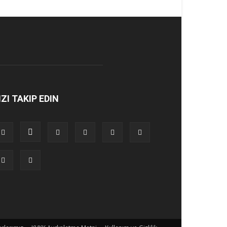
IZI TAKIP EDIN