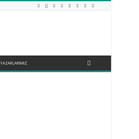
YAZARLARIMIZ