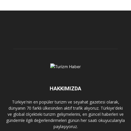
HAKKIMIZDA
Türkiye'nin en popüler turizm ve seyahat gazetesi olarak,
dünyanın 70 farklı ülkesinden aktif trafik alıyoruz. Türkiye'deki
ve global ölçekteki turizm gelişmelerini, en güncel haberleri ve
gündemle ilgili değerlendirmeleri günün her saati okuyucularıyla
paylaşıyoruz.