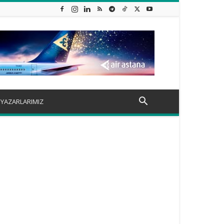
YAZARLARIMIZ