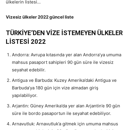
ülkelerin listesi…
Vizesiz ülkeler 2022 güncel liste
TÜRKİYE’DEN VİZE İSTEMEYEN ÜLKELER
LİSTESİ 2022
Andorra: Avrupa kıtasında yer alan Andorra’ya umuma
mahsus pasaport sahipleri 90 gün süre ile vizesiz
seyahat edebilir.
Antigua ve Barbuda: Kuzey Amerika’daki Antigua ve
Barbuda’ya 180 gün için vize almadan giriş
yapılabiliyor.
Arjantin: Güney Amerika’da yer alan Arjantin’e 90 gün
süre ile bordo pasaportun ile seyahat edebiliyor.
Arnavutluk: Arnavutluk’a gitmek için umuma mahsus