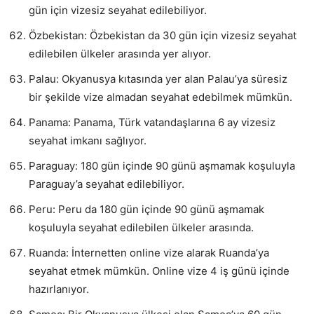
gün için vizesiz seyahat edilebiliyor.
Özbekistan: Özbekistan da 30 gün için vizesiz seyahat
edilebilen ülkeler arasında yer alıyor.
Palau: Okyanusya kıtasında yer alan Palau’ya süresiz
bir şekilde vize almadan seyahat edebilmek mümkün.
Panama: Panama, Türk vatandaşlarına 6 ay vizesiz
seyahat imkanı sağlıyor.
Paraguay: 180 gün içinde 90 günü aşmamak koşuluyla
Paraguay’a seyahat edilebiliyor.
Peru: Peru da 180 gün içinde 90 günü aşmamak
koşuluyla seyahat edilebilen ülkeler arasında.
Ruanda: İnternetten online vize alarak Ruanda’ya
seyahat etmek mümkün. Online vize 4 iş günü içinde
hazırlanıyor.