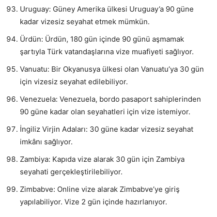
Uruguay: Güney Amerika ülkesi Uruguay’a 90 güne
kadar vizesiz seyahat etmek mümkün.
Ürdün: Ürdün, 180 gün içinde 90 günü aşmamak
şartıyla Türk vatandaşlarına vize muafiyeti sağlıyor.
Vanuatu: Bir Okyanusya ülkesi olan Vanuatu’ya 30 gün
için vizesiz seyahat edilebiliyor.
Venezuela: Venezuela, bordo pasaport sahiplerinden
90 güne kadar olan seyahatleri için vize istemiyor.
İngiliz Virjin Adaları: 30 güne kadar vizesiz seyahat
imkânı sağlıyor.
Zambiya: Kapıda vize alarak 30 gün için Zambiya
seyahati gerçekleştirilebiliyor.
Zimbabve: Online vize alarak Zimbabve’ye giriş
yapılabiliyor. Vize 2 gün içinde hazırlanıyor.