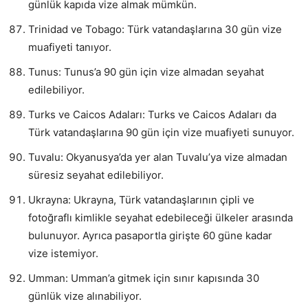
günlük kapıda vize almak mümkün.
Trinidad ve Tobago: Türk vatandaşlarına 30 gün vize
muafiyeti tanıyor.
Tunus: Tunus’a 90 gün için vize almadan seyahat
edilebiliyor.
Turks ve Caicos Adaları: Turks ve Caicos Adaları da
Türk vatandaşlarına 90 gün için vize muafiyeti sunuyor.
Tuvalu: Okyanusya’da yer alan Tuvalu’ya vize almadan
süresiz seyahat edilebiliyor.
Ukrayna: Ukrayna, Türk vatandaşlarının çipli ve
fotoğraflı kimlikle seyahat edebileceği ülkeler arasında
bulunuyor. Ayrıca pasaportla girişte 60 güne kadar
vize istemiyor.
Umman: Umman’a gitmek için sınır kapısında 30
günlük vize alınabiliyor.