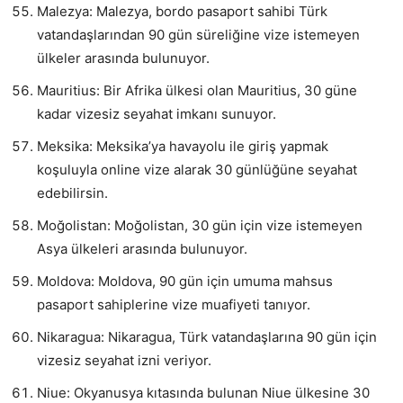
Malezya: Malezya, bordo pasaport sahibi Türk
vatandaşlarından 90 gün süreliğine vize istemeyen
ülkeler arasında bulunuyor.
Mauritius: Bir Afrika ülkesi olan Mauritius, 30 güne
kadar vizesiz seyahat imkanı sunuyor.
Meksika: Meksika’ya havayolu ile giriş yapmak
koşuluyla online vize alarak 30 günlüğüne seyahat
edebilirsin.
Moğolistan: Moğolistan, 30 gün için vize istemeyen
Asya ülkeleri arasında bulunuyor.
Moldova: Moldova, 90 gün için umuma mahsus
pasaport sahiplerine vize muafiyeti tanıyor.
Nikaragua: Nikaragua, Türk vatandaşlarına 90 gün için
vizesiz seyahat izni veriyor.
Niue: Okyanusya kıtasında bulunan Niue ülkesine 30