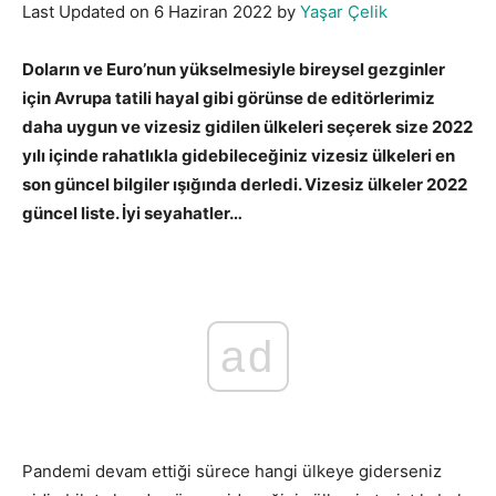
Last Updated on 6 Haziran 2022 by
Yaşar Çelik
Doların ve Euro’nun yükselmesiyle bireysel gezginler
için Avrupa tatili hayal gibi görünse de editörlerimiz
daha uygun ve vizesiz gidilen ülkeleri seçerek size 2022
yılı içinde rahatlıkla gidebileceğiniz vizesiz ülkeleri en
son güncel bilgiler ışığında derledi. Vizesiz ülkeler 2022
güncel liste. İyi seyahatler…
ad
Pandemi devam ettiği sürece hangi ülkeye giderseniz