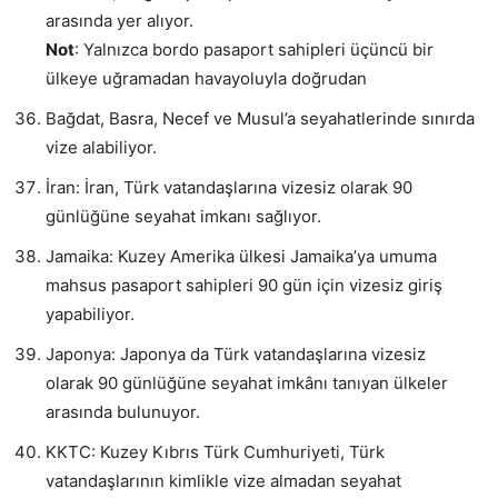
arasında yer alıyor.
Not
: Yalnızca bordo pasaport sahipleri üçüncü bir
ülkeye uğramadan havayoluyla doğrudan
Bağdat, Basra, Necef ve Musul’a seyahatlerinde sınırda
vize alabiliyor.
İran: İran, Türk vatandaşlarına vizesiz olarak 90
günlüğüne seyahat imkanı sağlıyor.
Jamaika: Kuzey Amerika ülkesi Jamaika’ya umuma
mahsus pasaport sahipleri 90 gün için vizesiz giriş
yapabiliyor.
Japonya: Japonya da Türk vatandaşlarına vizesiz
olarak 90 günlüğüne seyahat imkânı tanıyan ülkeler
arasında bulunuyor.
KKTC: Kuzey Kıbrıs Türk Cumhuriyeti, Türk
vatandaşlarının kimlikle vize almadan seyahat