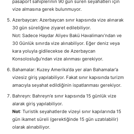
pasaport sahiplerinin 90 gün süren seyahatleri için
vize almasına gerek bulunmuyor.
Azerbaycan: Azerbaycan sınır kapısında vize alınarak
30 gün süreliğine ziyaret edilebiliyor.
Not: Sadece Haydar Aliyev Bakü Havalimanı’ndan ve
30 Günlük sınırda vize alınabiliyor. Eğer deniz veya
kara yoluyla gidilecekse de Azerbaycan
Konsolosluğu’ndan vize alınması gerekiyor.
Bahamalar: Kuzey Amerika’da yer alan Bahamalar’a
vizesiz giriş yapılabiliyor. Fakat sınır kapısında turizm
amacıyla seyahat edildiğinin ispatlanması gerekiyor.
Bahreyn: Bahreyn’e sınır kapısında 15 günlük vize
alarak giriş yapılabiliyor.
Not
: Turistik seyahatlerde vizeyi sınır kapılarında 15
gün ikamet süreli (gerektiğinde 15 gün uzatılabilir)
olarak alınabiliyor.