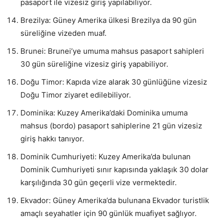
pasaport ile vizesiz giriş yapılabiliyor.
Brezilya: Güney Amerika ülkesi Brezilya da 90 gün
süreliğine vizeden muaf.
Brunei: Brunei’ye umuma mahsus pasaport sahipleri
30 gün süreliğine vizesiz giriş yapabiliyor.
Doğu Timor: Kapıda vize alarak 30 günlüğüne vizesiz
Doğu Timor ziyaret edilebiliyor.
Dominika: Kuzey Amerika’daki Dominika umuma
mahsus (bordo) pasaport sahiplerine 21 gün vizesiz
giriş hakkı tanıyor.
Dominik Cumhuriyeti: Kuzey Amerika’da bulunan
Dominik Cumhuriyeti sınır kapısında yaklaşık 30 dolar
karşılığında 30 gün geçerli vize vermektedir.
Ekvador: Güney Amerika’da bulunana Ekvador turistlik
amaçlı seyahatler için 90 günlük muafiyet sağlıyor.