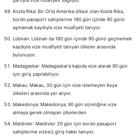
şartıyla vize muafiyeti sağlıyor.
Kosta Rika: Bir Orta Amerika ülkesi olan Kosta Rika,
bordo pasaport sahiplerine 180 gün içinde 90 günü
aşmamak kaydıyla vize muafiyeti tanıyor.
Lübnan: Lübnan da 180 gün içinde 90 günü geçmemek
kaydıyla vize muafiyeti tanıyan ülkeler arasında
bulunuyor.
Madagaskar: Madagaskar’a kapıda vize alarak 90 gün
için giriş yapılabiliyor.
Makau: Makau, 30 gün için vize istemeyen Asya
ülkeleri arasında yer alıyor.
Makedonya: Makedonya, 90 gün süreliğine vize
almaya gerek olmayan ülkelerden
Maldivler: Maldivler 30 gün için bordo pasaport
sahiplerine vizesiz giriş hakkı tanıyor.