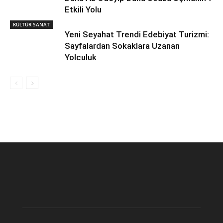
Etkili Yolu
KÜLTÜR SANAT
Yeni Seyahat Trendi Edebiyat Turizmi:
Sayfalardan Sokaklara Uzanan
Yolculuk