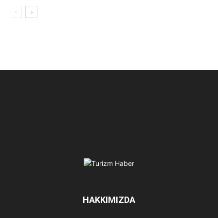
HAKKIMIZDA