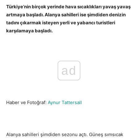
Türkiye’nin birçok yerinde hava sıcaklıkları yavaş yavaş
artmaya başladı. Alanya sahilleri ise şimdiden denizin
tadını çıkarmak isteyen yerli ve yabancı turistleri
karşılamaya başladı.
ad
Haber ve Fotoğraf:
Aynur Tattersall
Alanya sahilleri şimdiden sezonu açtı. Güneş sımsıcak