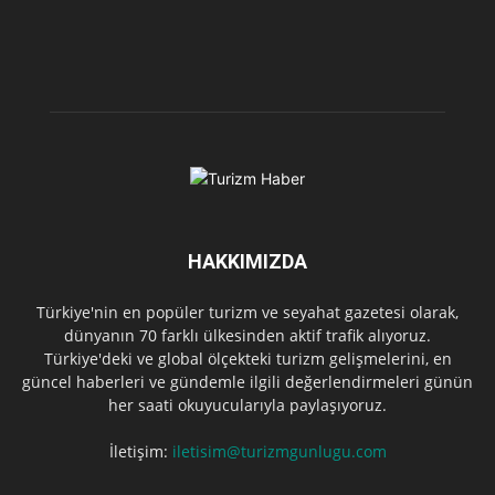
HAKKIMIZDA
Türkiye'nin en popüler turizm ve seyahat gazetesi olarak,
dünyanın 70 farklı ülkesinden aktif trafik alıyoruz.
Türkiye'deki ve global ölçekteki turizm gelişmelerini, en
güncel haberleri ve gündemle ilgili değerlendirmeleri günün
her saati okuyucularıyla paylaşıyoruz.
İletişim:
iletisim@turizmgunlugu.com