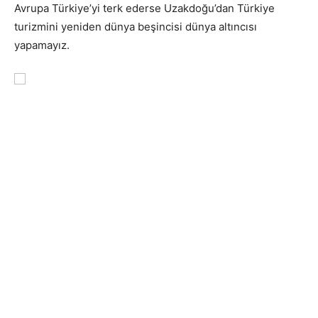
Avrupa Türkiye’yi terk ederse Uzakdoğu’dan Türkiye
turizmini yeniden dünya beşincisi dünya altıncısı
yapamayız.