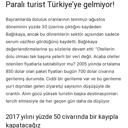
Paralı turist Türkiye’ye gelmiyor!
Bayramlarda doluluk oranlarının temmuz-ağustos
döneminin yüzde 30 üzerine çıktığını kaydeden
Bağlıkaya, ancak bu dönemlerin sektör açısından sadece
serum vazifesi gördüğünü kaydetti. Bağlıkaya
değerlendirmelerine şu sözlerle devam etti: “Otellerin
dolu olması tek başına yeterli bir veri değil. Acaba oteller
istenilen fiyatlarla satılabiliyor mu? 2005 yılında ortalama
850 dolar olan paket fiyatları bugün 700 dolar civarına
gerilemiş durumda. Ciddi bir gerileme var ve bu gerileme
yurt dışından gelen ziyaretçi sayısının düşüşüyle de
orantılı. Alım gücü yüksek turistin başka destinasyonları
tercih etmesiyle de her geçen gün daha da düşüyor.
2017 yılını yüzde 50 civarında bir kayıpla
kapatacağız