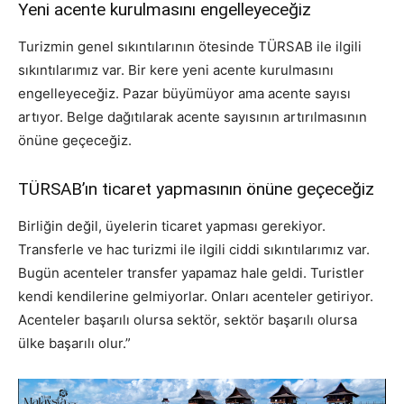
Yeni acente kurulmasını engelleyeceğiz
Turizmin genel sıkıntılarının ötesinde TÜRSAB ile ilgili
sıkıntılarımız var. Bir kere yeni acente kurulmasını
engelleyeceğiz. Pazar büyümüyor ama acente sayısı
artıyor. Belge dağıtılarak acente sayısının artırılmasının
önüne geçeceğiz.
TÜRSAB’ın ticaret yapmasının önüne geçeceğiz
Birliğin değil, üyelerin ticaret yapması gerekiyor.
Transferle ve hac turizmi ile ilgili ciddi sıkıntılarımız var.
Bugün acenteler transfer yapamaz hale geldi. Turistler
kendi kendilerine gelmiyorlar. Onları acenteler getiriyor.
Acenteler başarılı olursa sektör, sektör başarılı olursa
ülke başarılı olur.”