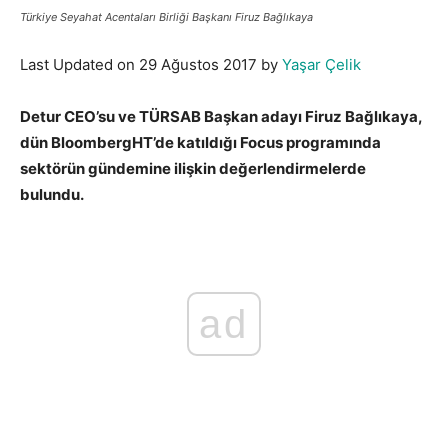
Türkiye Seyahat Acentaları Birliği Başkanı Firuz Bağlıkaya
Last Updated on 29 Ağustos 2017 by
Yaşar Çelik
Detur CEO’su ve TÜRSAB Başkan adayı Firuz Bağlıkaya,
dün BloombergHT’de katıldığı Focus programında
sektörün gündemine ilişkin değerlendirmelerde
bulundu.
ad