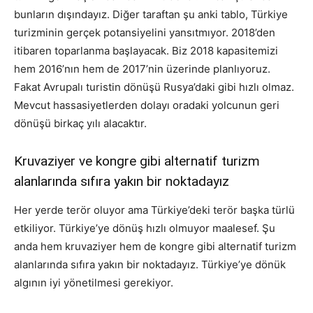
bunların dışındayız. Diğer taraftan şu anki tablo, Türkiye
turizminin gerçek potansiyelini yansıtmıyor. 2018’den
itibaren toparlanma başlayacak. Biz 2018 kapasitemizi
hem 2016’nın hem de 2017’nin üzerinde planlıyoruz.
Fakat Avrupalı turistin dönüşü Rusya’daki gibi hızlı olmaz.
Mevcut hassasiyetlerden dolayı oradaki yolcunun geri
dönüşü birkaç yılı alacaktır.
Kruvaziyer ve kongre gibi alternatif turizm
alanlarında sıfıra yakın bir noktadayız
Her yerde terör oluyor ama Türkiye’deki terör başka türlü
etkiliyor. Türkiye’ye dönüş hızlı olmuyor maalesef. Şu
anda hem kruvaziyer hem de kongre gibi alternatif turizm
alanlarında sıfıra yakın bir noktadayız. Türkiye’ye dönük
algının iyi yönetilmesi gerekiyor.