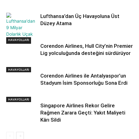
Lufthansa’dan Üç Havayoluna Üst
Düzey Atama
HAVAYOLLARI
HAVAYOLLARI
Corendon Airlines, Hull City’nin Premier
Lig yolculuğunda desteğini sürdürüyor
HAVAYOLLARI
Corendon Airlines ile Antalyaspor’un
Stadyum İsim Sponsorluğu Sona Erdi
HAVAYOLLARI
Singapore Airlines Rekor Gelire
Rağmen Zarara Geçti: Yakıt Maliyeti
Kârı Sildi