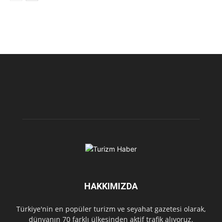
HAKKIMIZDA
Türkiye'nin en popüler turizm ve seyahat gazetesi olarak,
dünyanın 70 farklı ülkesinden aktif trafik alıyoruz.