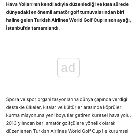
Hava Yolları’nın kendi adıyla düzenlediği ve kısa sürede
dünyadaki en önemli amatör golf turnuvalarından biri
haline gelen Turkish Airlines World Golf Cup’ın son ayağı,
İstanbul’da tamamlandı.
ad
Spora ve spor organizasyonlarına dünya çapında verdiği
destekle ülkeler, kıtalar ve kültürler arasında köprüler
kurma misyonuna yeni boyutlar getiren küresel hava yolu,
2013 yılından beri amatör golfçülere yönelik olarak
düzenlenen Turkish Airlines World Golf Cup ile kurumsal