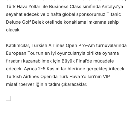
Türk Hava Yolları ile Business Class sınıfında Antalya’ya
seyahat edecek ve o hafta global sponsorumuz Titanic
Deluxe Golf Belek otelinde konaklama imkanına sahip
olacak.
Katılımcılar, Turkish Airlines Open Pro-Am turnuvalarında
European Tour’un en iyi oyuncularıyla birlikte oynama
fırsatını kazanabilmek için Büyük Final’de mücadele
edecek. Ayrıca 2-5 Kasım tarihlerinde gerçekleştirilecek
Turkish Airlines Open’da Türk Hava Yolları’nın VIP
misafirperverliğinin tadını çıkaracaklar.