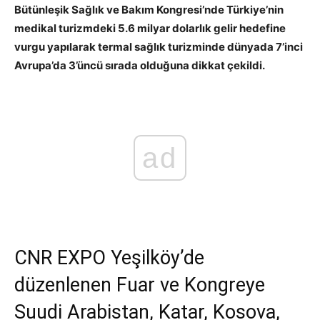
Bütünleşik Sağlık ve Bakım Kongresi’nde Türkiye’nin
medikal turizmdeki 5.6 milyar dolarlık gelir hedefine
vurgu yapılarak termal sağlık turizminde dünyada 7’inci
Avrupa’da 3’üncü sırada olduğuna dikkat çekildi.
ad
CNR EXPO Yeşilköy’de
düzenlenen Fuar ve Kongreye
Suudi Arabistan, Katar, Kosova,