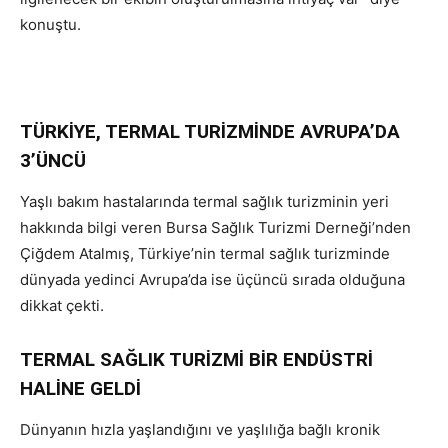
konuştu.
TÜRKİYE, TERMAL TURİZMİNDE AVRUPA’DA
3’ÜNCÜ
Yaşlı bakım hastalarında termal sağlık turizminin yeri
hakkında bilgi veren Bursa Sağlık Turizmi Derneği’nden
Çiğdem Atalmış, Türkiye’nin termal sağlık turizminde
dünyada yedinci Avrupa’da ise üçüncü sırada olduğuna
dikkat çekti.
TERMAL SAĞLIK TURİZMİ BİR ENDÜSTRİ
HALİNE GELDİ
Dünyanın hızla yaşlandığını ve yaşlılığa bağlı kronik