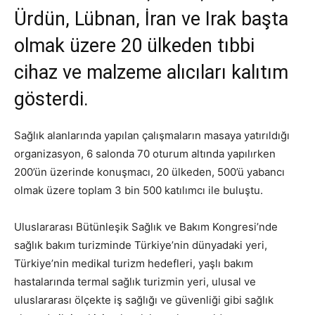
Ürdün, Lübnan, İran ve Irak başta
olmak üzere 20 ülkeden tıbbi
cihaz ve malzeme alıcıları kalıtım
gösterdi.
Sağlık alanlarında yapılan çalışmaların masaya yatırıldığı
organizasyon, 6 salonda 70 oturum altında yapılırken
200’ün üzerinde konuşmacı, 20 ülkeden, 500’ü yabancı
olmak üzere toplam 3 bin 500 katılımcı ile buluştu.
Uluslararası Bütünleşik Sağlık ve Bakım Kongresi’nde
sağlık bakım turizminde Türkiye’nin dünyadaki yeri,
Türkiye’nin medikal turizm hedefleri, yaşlı bakım
hastalarında termal sağlık turizmin yeri, ulusal ve
uluslararası ölçekte iş sağlığı ve güvenliği gibi sağlık