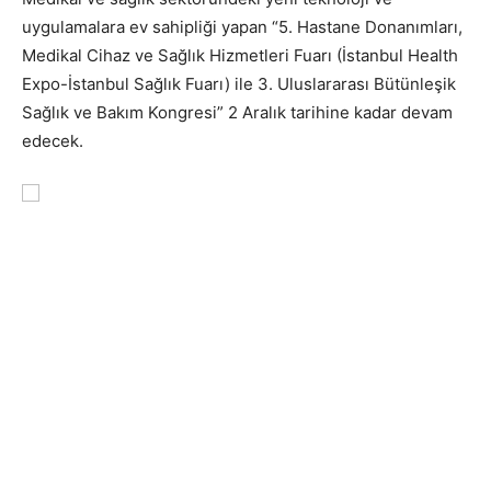
uygulamalara ev sahipliği yapan “5. Hastane Donanımları,
Medikal Cihaz ve Sağlık Hizmetleri Fuarı (İstanbul Health
Expo-İstanbul Sağlık Fuarı) ile 3. Uluslararası Bütünleşik
Sağlık ve Bakım Kongresi” 2 Aralık tarihine kadar devam
edecek.