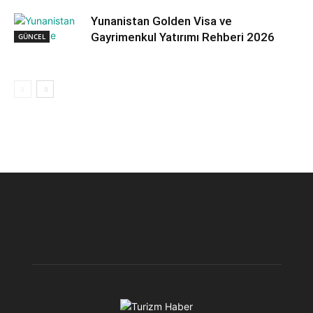
Yunanistan Golden Visa ve
Gayrimenkul Yatırımı Rehberi 2026
GÜNCEL