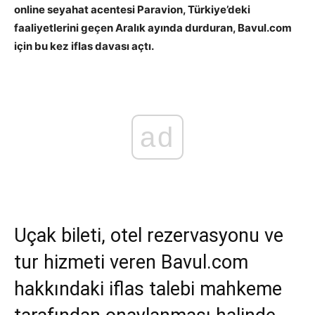
online seyahat acentesi Paravion, Türkiye’deki
faaliyetlerini geçen Aralık ayında durduran, Bavul.com
için bu kez iflas davası açtı.
ad
Uçak bileti, otel rezervasyonu ve
tur hizmeti veren Bavul.com
hakkındaki iflas talebi mahkeme