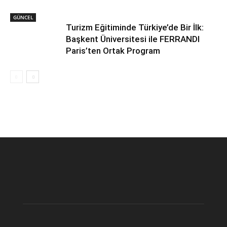
GÜNCEL
Turizm Eğitiminde Türkiye’de Bir İlk:
Başkent Üniversitesi ile FERRANDI
Paris’ten Ortak Program