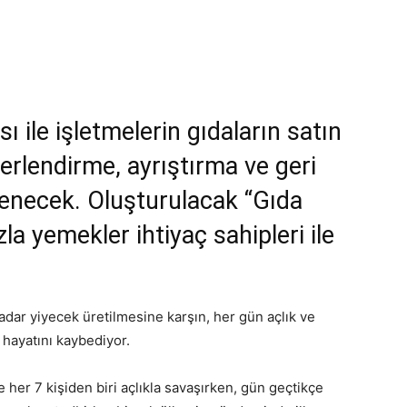
ile işletmelerin gıdaların satın
erlendirme, ayrıştırma ve geri
enecek. Oluşturulacak “Gıda
zla yemekler ihtiyaç sahipleri ile
dar yiyecek üretilmesine karşın, her gün açlık ve
 hayatını kaybediyor.
 her 7 kişiden biri açlıkla savaşırken, gün geçtikçe