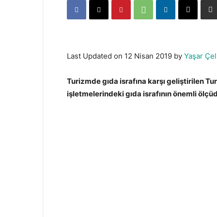
Last Updated on 12 Nisan 2019 by
Yaşar Çel
Turizmde gıda israfına karşı geliştirilen Tu
işletmelerindeki gıda israfının önemli ölçüd