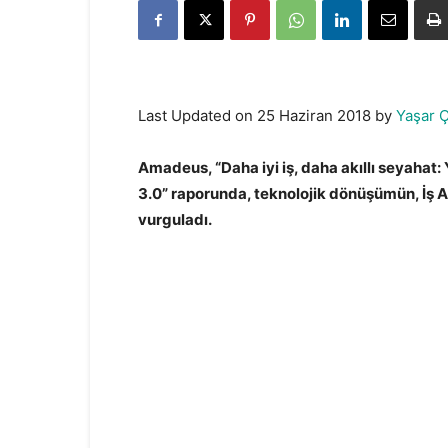
Last Updated on 25 Haziran 2018 by
Yaşar Ç
Amadeus, “Daha iyi iş, daha akıllı seyahat
3.0” raporunda, teknolojik dönüşümün, İş 
vurguladı.