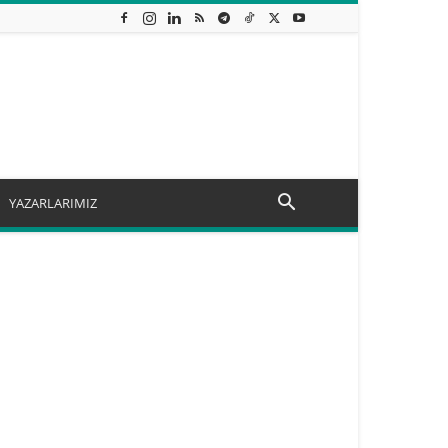
YAZARLARIMIZ