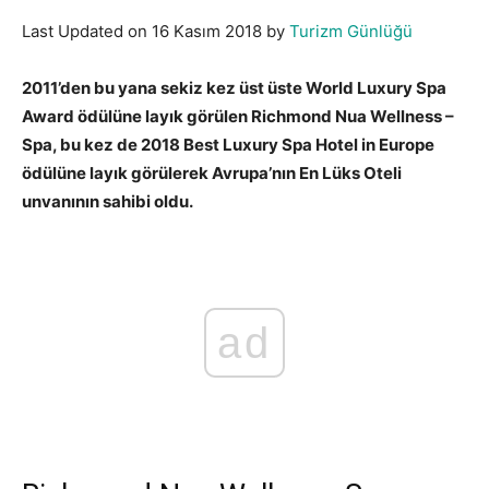
Last Updated on 16 Kasım 2018 by
Turizm Günlüğü
2011’den bu yana sekiz kez üst üste World Luxury Spa
Award ödülüne layık görülen Richmond Nua Wellness –
Spa, bu kez de 2018 Best Luxury Spa Hotel in Europe
ödülüne layık görülerek Avrupa’nın En Lüks Oteli
unvanının sahibi oldu.
ad