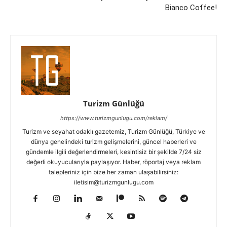
Bianco Coffee!
Turizm Günlüğü
https://www.turizmgunlugu.com/reklam/
Turizm ve seyahat odaklı gazetemiz, Turizm Günlüğü, Türkiye ve
dünya genelindeki turizm gelişmelerini, güncel haberleri ve
gündemle ilgili değerlendirmeleri, kesintisiz bir şekilde 7/24 siz
değerli okuyucularıyla paylaşıyor. Haber, röportaj veya reklam
talepleriniz için bize her zaman ulaşabilirsiniz:
iletisim@turizmgunlugu.com