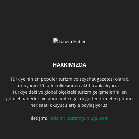
HAKKIMIZDA
Türkiye'nin en popüler turizm ve seyahat gazetesi olarak,
dünyanın 70 farklı ülkesinden aktif trafik alıyoruz.
Türkiye'deki ve global ölçekteki turizm gelişmelerini, en
güncel haberleri ve gündemle ilgili değerlendirmeleri günün
her saati okuyucularıyla paylaşıyoruz.
İletişim:
iletisim@turizmgunlugu.com