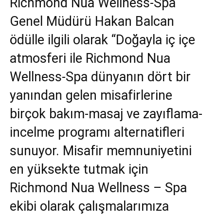
Richmond Nua Wellness-Spa
Genel Müdürü Hakan Balcan
ödülle ilgili olarak “Doğayla iç içe
atmosferi ile Richmond Nua
Wellness-Spa dünyanın dört bir
yanından gelen misafirlerine
birçok bakım-masaj ve zayıflama-
incelme programı alternatifleri
sunuyor. Misafir memnuniyetini
en yüksekte tutmak için
Richmond Nua Wellness – Spa
ekibi olarak çalışmalarımıza