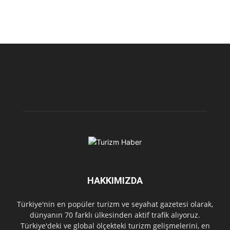
HAKKIMIZDA
Türkiye'nin en popüler turizm ve seyahat gazetesi olarak,
dünyanın 70 farklı ülkesinden aktif trafik alıyoruz.
Türkiye'deki ve global ölçekteki turizm gelişmelerini, en