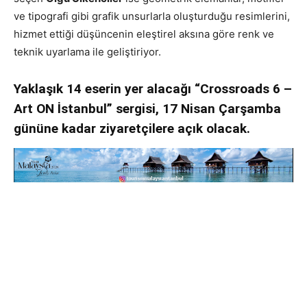
ve tipografi gibi grafik unsurlarla oluşturduğu resimlerini,
hizmet ettiği düşüncenin eleştirel aksına göre renk ve
teknik uyarlama ile geliştiriyor.
Yaklaşık 14 eserin yer alacağı “Crossroads 6 –
Art ON İstanbul” sergisi, 17 Nisan Çarşamba
gününe kadar ziyaretçilere açık olacak.