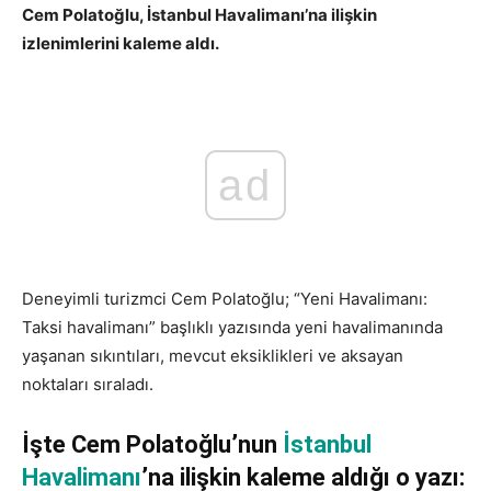
Cem Polatoğlu, İstanbul Havalimanı’na ilişkin
izlenimlerini kaleme aldı.
ad
Deneyimli turizmci Cem Polatoğlu; “Yeni Havalimanı:
Taksi havalimanı” başlıklı yazısında yeni havalimanında
yaşanan sıkıntıları, mevcut eksiklikleri ve aksayan
noktaları sıraladı.
İşte Cem Polatoğlu’nun
İstanbul
Havalimanı
’na ilişkin kaleme aldığı o yazı: