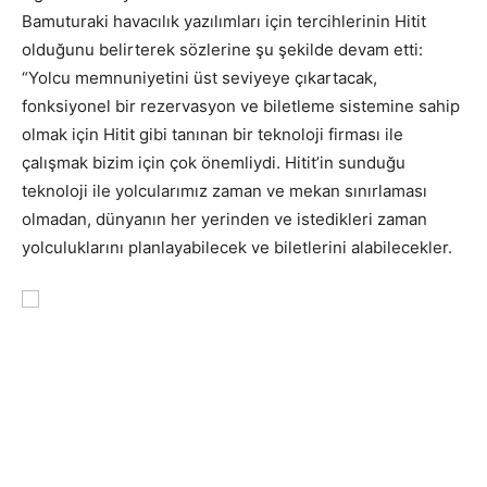
Bamuturaki havacılık yazılımları için tercihlerinin Hitit
olduğunu belirterek sözlerine şu şekilde devam etti:
“Yolcu memnuniyetini üst seviyeye çıkartacak,
fonksiyonel bir rezervasyon ve biletleme sistemine sahip
olmak için Hitit gibi tanınan bir teknoloji firması ile
çalışmak bizim için çok önemliydi. Hitit’in sunduğu
teknoloji ile yolcularımız zaman ve mekan sınırlaması
olmadan, dünyanın her yerinden ve istedikleri zaman
yolculuklarını planlayabilecek ve biletlerini alabilecekler.