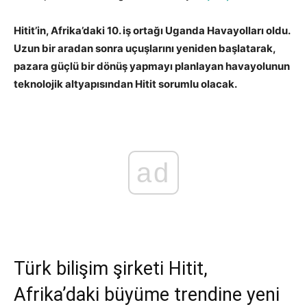
Hitit’in, Afrika’daki 10. iş ortağı Uganda Havayolları oldu.
Uzun bir aradan sonra uçuşlarını yeniden başlatarak,
pazara güçlü bir dönüş yapmayı planlayan havayolunun
teknolojik altyapısından Hitit sorumlu olacak.
ad
Türk bilişim şirketi Hitit,
Afrika’daki büyüme trendine yeni