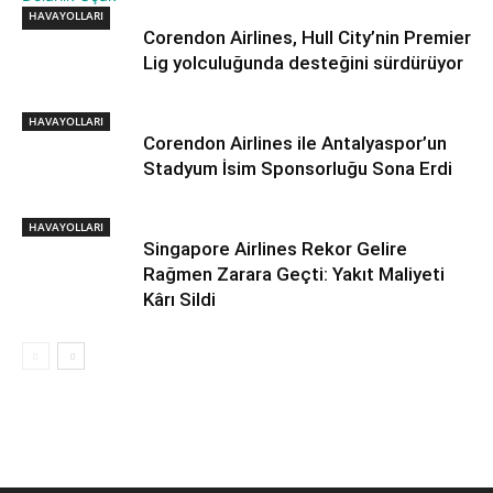
HAVAYOLLARI
HAVAYOLLARI
Corendon Airlines, Hull City’nin Premier
Lig yolculuğunda desteğini sürdürüyor
HAVAYOLLARI
Corendon Airlines ile Antalyaspor’un
Stadyum İsim Sponsorluğu Sona Erdi
HAVAYOLLARI
Singapore Airlines Rekor Gelire
Rağmen Zarara Geçti: Yakıt Maliyeti
Kârı Sildi