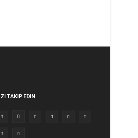
IZI TAKIP EDIN