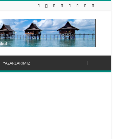
YAZARLARIMIZ