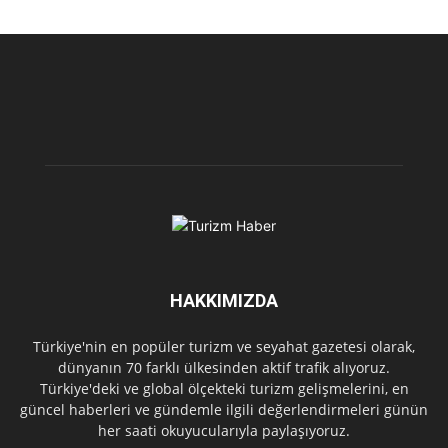
HAKKIMIZDA
Türkiye'nin en popüler turizm ve seyahat gazetesi olarak,
dünyanın 70 farklı ülkesinden aktif trafik alıyoruz.
Türkiye'deki ve global ölçekteki turizm gelişmelerini, en
güncel haberleri ve gündemle ilgili değerlendirmeleri günün
her saati okuyucularıyla paylaşıyoruz.