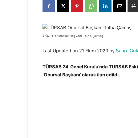
TÜRSAB Onursal Başkanı Talha Çamaş
Last Updated on 21 Ekim 2020 by
Sahra Gül
TÜRSAB 24. Genel Kurulu’nda TÜRSAB Eski B
‘Onursal Başkanı’ olarak ilan edildi.