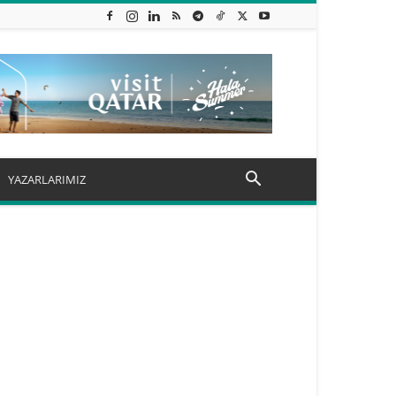
YAZARLARIMIZ