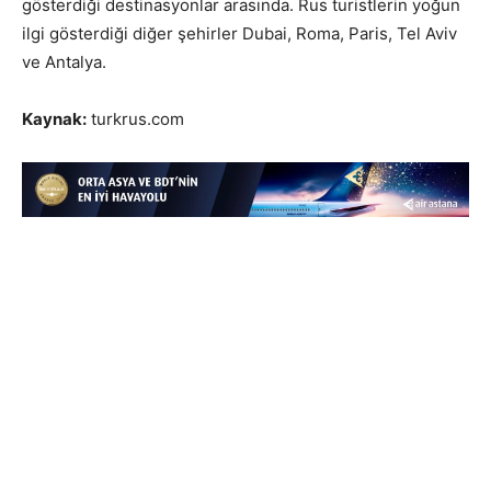
gösterdiği destinasyonlar arasında. Rus turistlerin yoğun
ilgi gösterdiği diğer şehirler Dubai, Roma, Paris, Tel Aviv
ve Antalya.
Kaynak:
turkrus.com