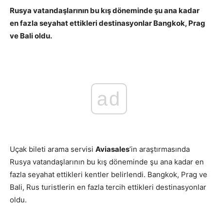
Rusya vatandaşlarının bu kış döneminde şu ana kadar
en fazla seyahat ettikleri destinasyonlar Bangkok, Prag
ve Bali oldu.
ad
Uçak bileti arama servisi
Aviasales
’in araştırmasında
Rusya vatandaşlarının bu kış döneminde şu ana kadar en
fazla seyahat ettikleri kentler belirlendi. Bangkok, Prag ve
Bali, Rus turistlerin en fazla tercih ettikleri destinasyonlar
oldu.