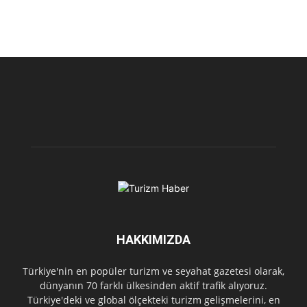
HAKKIMIZDA
Türkiye'nin en popüler turizm ve seyahat gazetesi olarak,
dünyanın 70 farklı ülkesinden aktif trafik alıyoruz.
Türkiye'deki ve global ölçekteki turizm gelişmelerini, en