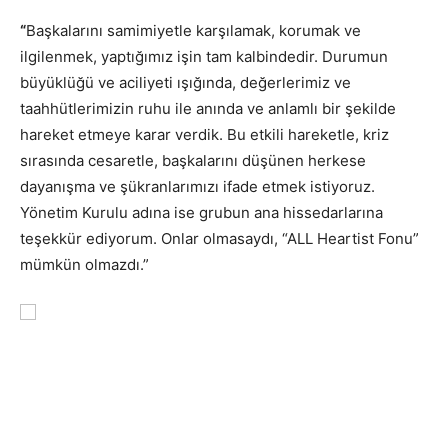
“
Başkalarını samimiyetle karşılamak, korumak ve
ilgilenmek, yaptığımız işin tam kalbindedir. Durumun
büyüklüğü ve aciliyeti ışığında, değerlerimiz ve
taahhütlerimizin ruhu ile anında ve anlamlı bir şekilde
hareket etmeye karar verdik. Bu etkili hareketle, kriz
sırasında cesaretle, başkalarını düşünen herkese
dayanışma ve şükranlarımızı ifade etmek istiyoruz.
Yönetim Kurulu adına ise grubun ana hissedarlarına
teşekkür ediyorum. Onlar olmasaydı, “ALL Heartist Fonu”
mümkün olmazdı.”