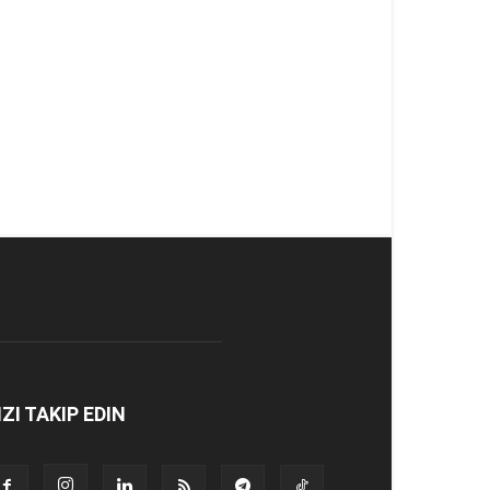
IZI TAKIP EDIN