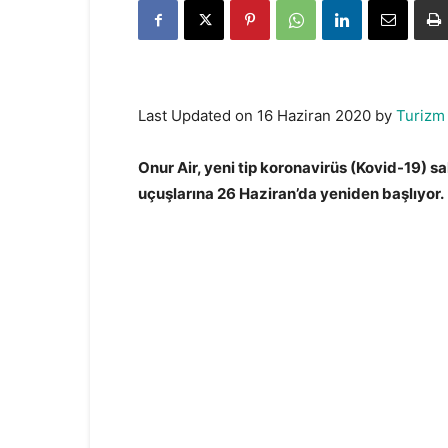
Last Updated on 16 Haziran 2020 by
Turizm
Onur Air, yeni tip koronavirüs (Kovid-19) sa
uçuşlarına 26 Haziran’da yeniden başlıyor.