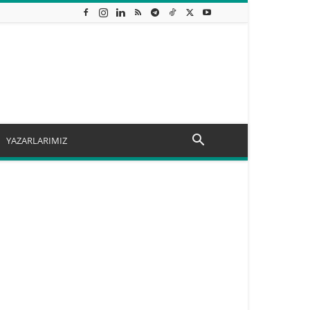
YAZARLARIMIZ