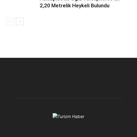
2,20 Metrelik Heykeli Bulundu