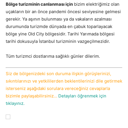
Bölge turizminin canlanması için
bizim elektriğimiz olan
uçakların bir an önce pandemi öncesi seviyesine gelmesi
gerekir. Ya aşının bulunması ya da vakaların azalması
durumunda turizmde dünyada en çabuk toparlayacak
bölge yine Old City bölgesidir. Tarihi Yarımada bölgesi
tarihi dokusuyla İstanbul turizminin vazgeçilmezidir.
Tüm turizmci dostlarıma sağlıklı günler dilerim.
Siz de bölgenizdeki son duruma ilişkin görüşlerinizi,
sıkıntılarınızı ve yetkililerden beklentilerinizi dile getirmek
isterseniz aşağıdaki sorulara vereceğiniz cevaplarla
bizimle paylaşabilirsiniz…
Detayları öğrenmek için
tıklayınız.