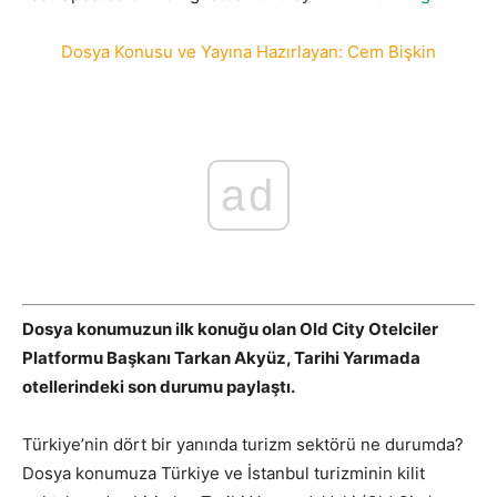
Dosya Konusu ve Yayına Hazırlayan: Cem Bişkin
ad
Dosya konumuzun ilk konuğu olan Old City Otelciler
Platformu Başkanı Tarkan Akyüz, Tarihi Yarımada
otellerindeki son durumu paylaştı.
Türkiye’nin dört bir yanında turizm sektörü ne durumda?
Dosya konumuza Türkiye ve İstanbul turizminin kilit