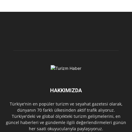
HAKKIMIZDA
Türkiye'nin en popüler turizm ve seyahat gazetesi olarak,
dünyanın 70 farklı ülkesinden aktif trafik alıyoruz.
Türkiye'deki ve global ölçekteki turizm gelişmelerini, en
güncel haberleri ve gündemle ilgili değerlendirmeleri günün
her saati okuyucularıyla paylaşıyoruz.