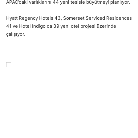
APAC’daki varlıklarını 44 yeni tesisle büyütmeyi planlıyor.
Hyatt Regency Hotels 43, Somerset Serviced Residences
41 ve Hotel Indigo da 39 yeni otel projesi üzerinde
çalışıyor.