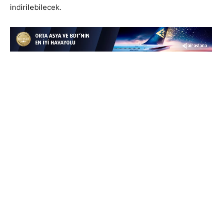
indirilebilecek.