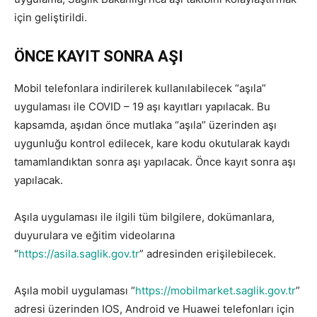
için geliştirildi.
ÖNCE KAYIT SONRA AŞI
Mobil telefonlara indirilerek kullanılabilecek “aşıla”
uygulaması ile COVID – 19 aşı kayıtları yapılacak. Bu
kapsamda, aşıdan önce mutlaka “aşıla” üzerinden aşı
uygunluğu kontrol edilecek, kare kodu okutularak kaydı
tamamlandıktan sonra aşı yapılacak. Önce kayıt sonra aşı
yapılacak.
Aşıla uygulaması ile ilgili tüm bilgilere, dokümanlara,
duyurulara ve eğitim videolarına
“
https://asila.saglik.gov.tr
” adresinden erişilebilecek.
Aşıla mobil uygulaması “
https://mobilmarket.saglik.gov.tr
”
adresi üzerinden IOS, Android ve Huawei telefonları için