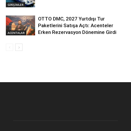
GİRİŞİMLER
OTTO DMC, 2027 Yurtdışı Tur
Paketlerini Satışa Açtı: Acenteler
Erken Rezervasyon Dönemine Girdi
ACENTALAR