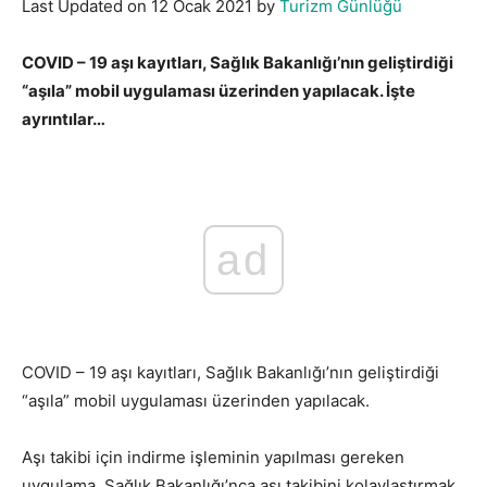
Last Updated on 12 Ocak 2021 by
Turizm Günlüğü
COVID – 19 aşı kayıtları, Sağlık Bakanlığı’nın geliştirdiği
“aşıla” mobil uygulaması üzerinden yapılacak. İşte
ayrıntılar…
ad
COVID – 19 aşı kayıtları, Sağlık Bakanlığı’nın geliştirdiği
“aşıla” mobil uygulaması üzerinden yapılacak.
Aşı takibi için indirme işleminin yapılması gereken
uygulama, Sağlık Bakanlığı’nca aşı takibini kolaylaştırmak