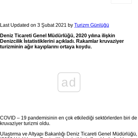
Last Updated on 3 Şubat 2021 by
Turizm Günlüğü
Deniz Ticareti Genel Müdürlüğü, 2020 yılına ilişkin
Denizcilik İstatistiklerini açıkladı. Rakamlar kruvaziyer
turizminin ağır kayıplarını ortaya koydu.
ad
COVID – 19 pandemisinin en çok etkilediği sektörlerden biri de
kruvaziyer turizmi oldu.
Ulaştırma ve Altyapı Bakanlığı Deniz Ticareti Genel Müdürlüğü,