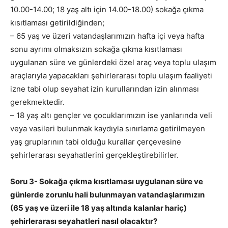
10.00-14.00; 18 yaş altı için 14.00-18.00) sokağa çıkma
kısıtlaması getirildiğinden;
– 65 yaş ve üzeri vatandaşlarımızın hafta içi veya hafta
sonu ayrımı olmaksızın sokağa çıkma kısıtlaması
uygulanan süre ve günlerdeki özel araç veya toplu ulaşım
araçlarıyla yapacakları şehirlerarası toplu ulaşım faaliyeti
izne tabi olup seyahat izin kurullarından izin alınması
gerekmektedir.
– 18 yaş altı gençler ve çocuklarımızın ise yanlarında veli
veya vasileri bulunmak kaydıyla sınırlama getirilmeyen
yaş gruplarının tabi olduğu kurallar çerçevesine
şehirlerarası seyahatlerini gerçekleştirebilirler.
Soru 3- Sokağa çıkma kısıtlaması uygulanan süre ve
günlerde zorunlu hali bulunmayan vatandaşlarımızın
(65 yaş ve üzeri ile 18 yaş altında kalanlar hariç)
şehirlerarası seyahatleri nasıl olacaktır?