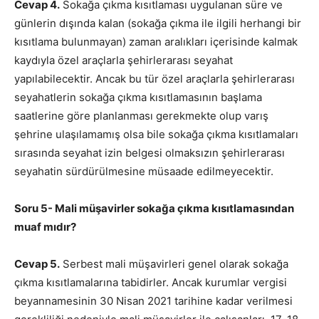
Cevap 4.
Sokağa çıkma kısıtlaması uygulanan süre ve
günlerin dışında kalan (sokağa çıkma ile ilgili herhangi bir
kısıtlama bulunmayan) zaman aralıkları içerisinde kalmak
kaydıyla özel araçlarla şehirlerarası seyahat
yapılabilecektir. Ancak bu tür özel araçlarla şehirlerarası
seyahatlerin sokağa çıkma kısıtlamasının başlama
saatlerine göre planlanması gerekmekte olup varış
şehrine ulaşılamamış olsa bile sokağa çıkma kısıtlamaları
sırasında seyahat izin belgesi olmaksızın şehirlerarası
seyahatin sürdürülmesine müsaade edilmeyecektir.
Soru 5- Mali müşavirler sokağa çıkma kısıtlamasından
muaf mıdır?
Cevap 5.
Serbest mali müşavirleri genel olarak sokağa
çıkma kısıtlamalarına tabidirler. Ancak kurumlar vergisi
beyannamesinin 30 Nisan 2021 tarihine kadar verilmesi