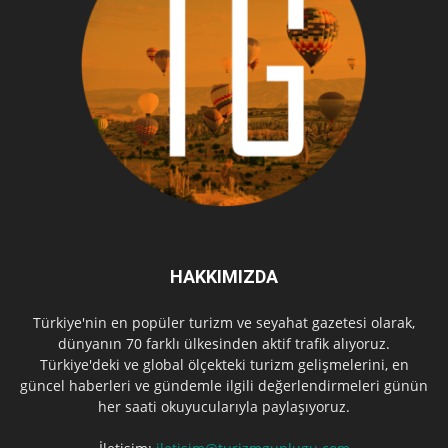
HAKKIMIZDA
Türkiye'nin en popüler turizm ve seyahat gazetesi olarak,
dünyanın 70 farklı ülkesinden aktif trafik alıyoruz.
Türkiye'deki ve global ölçekteki turizm gelişmelerini, en
güncel haberleri ve gündemle ilgili değerlendirmeleri günün
her saati okuyucularıyla paylaşıyoruz.