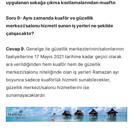
uygulanan sokağa çıkma kısıtlamalarından muaftır.
Soru 9- Aynı zamanda kuaför ve güzellik
merkezi/salonu hizmeti sunan iş yerleri ne şekilde
çalışacaktır?
Cevap 9.
Genelge ile güzellik merkezlerinin/salonlarının
faaliyetlerine 17 Mayıs 2021 tarihine kadar geçici olarak
ara verildiğinden hem kuaför hem de güzellik
merkezi/salonu niteliğinde olan iş yerleri Ramazan ayı
boyunca sadece kuaförlük hizmeti sunabilecekler,
güzellik merkezi/salonu hizmetlerini ise
sunamayacaklardır.