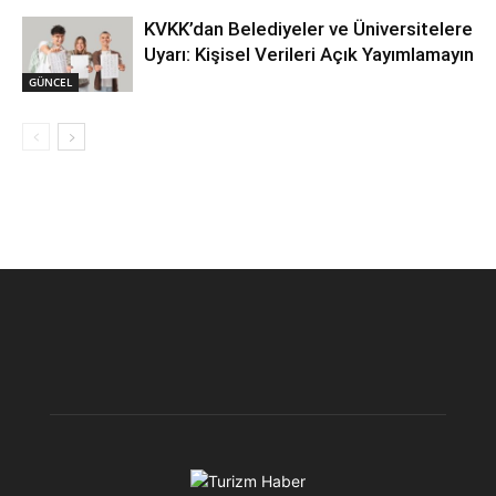
KVKK’dan Belediyeler ve Üniversitelere
Uyarı: Kişisel Verileri Açık Yayımlamayın
GÜNCEL