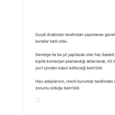
Suudi Arabistan tarafından yayınlanan genelge 
kurallar belli oldu.
Genelge ile bu yıl yapılacak olan hac ibadeti
kişilik kontenjan planlandığı aktarılarak, 45 
yurt içinden kabul edileceği belirtildi.
Hacı adaylarının, resmi kurumlar tarafından sa
zorunlu olduğu belirtildi.