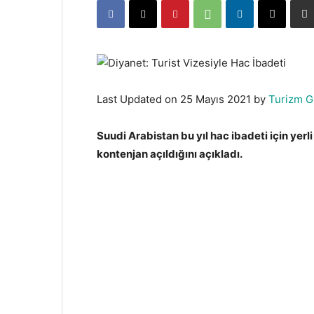
Last Updated on 25 Mayıs 2021 by
Turizm G
Suudi Arabistan bu yıl hac ibadeti için yerl
kontenjan açıldığını açıkladı.