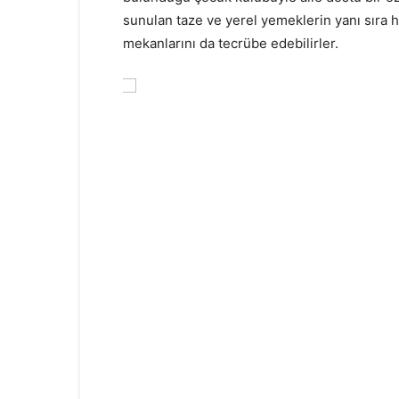
sunulan taze ve yerel yemeklerin yanı sıra
mekanlarını da tecrübe edebilirler.