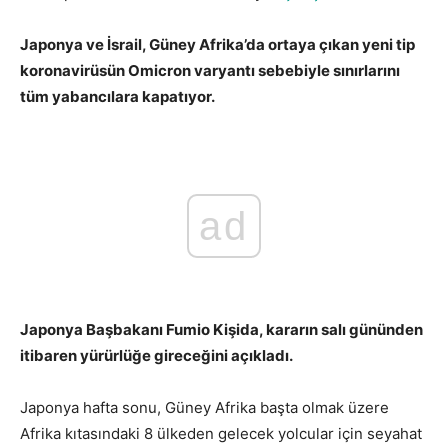
Japonya ve İsrail, Güney Afrika’da ortaya çıkan yeni tip
koronavirüsün Omicron varyantı sebebiyle sınırlarını
tüm yabancılara kapatıyor.
ad
Japonya Başbakanı Fumio Kişida, kararın salı gününden
itibaren yürürlüğe gireceğini açıkladı.
Japonya hafta sonu, Güney Afrika başta olmak üzere
Afrika kıtasındaki 8 ülkeden gelecek yolcular için seyahat