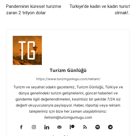
Pandeminin küresel turizme
Türkiye’de kadın ve kadın turist
zararı 2 trilyon dolar
olmak!..
Turizm Günlüğü
https://www.turizmgunlugu.com/reklam/
Turizm ve seyahat odaklı gazetemiz, Turizm Günlüğü, Türkiye ve
dünya genelindeki turizm gelişmelerini, güncel haberleri ve
gündemle ilgili değerlendirmeleri, kesintisiz bir şekilde 7/24 siz
değerli okuyucularıyla paylaşıyor. Haber, röportaj veya reklam
talepleriniz için bize her zaman ulaşabilirsiniz:
iletisim@turizmgunlugu.com