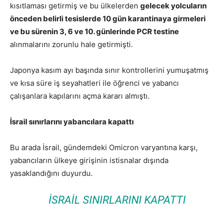
kısıtlaması getirmiş ve bu ülkelerden
gelecek yolcuların
önceden belirli tesislerde 10 gün karantinaya girmeleri
ve bu sürenin 3, 6 ve 10. günlerinde PCR testine
alınmalarını zorunlu hale getirmişti.
Japonya kasım ayı başında sınır kontrollerini yumuşatmış
ve kısa süre iş seyahatleri ile öğrenci ve yabancı
çalışanlara kapılarını açma kararı almıştı.
İsrail sınırlarını yabancılara kapattı
Bu arada İsrail, gündemdeki Omicron varyantına karşı,
yabancıların ülkeye girişinin istisnalar dışında
yasaklandığını duyurdu.
İSRAIL SINIRLARINI KAPATTI