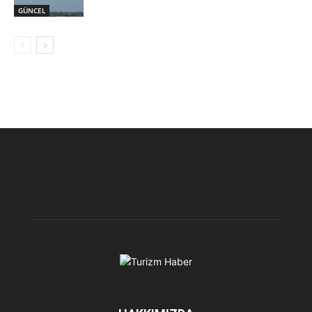
GÜNCEL